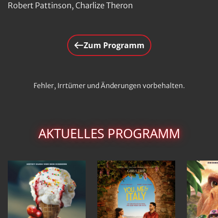
Robert Pattinson, Charlize Theron
Zum Programm
Fehler, Irrtümer und Änderungen vorbehalten.
AKTUELLES PROGRAMM