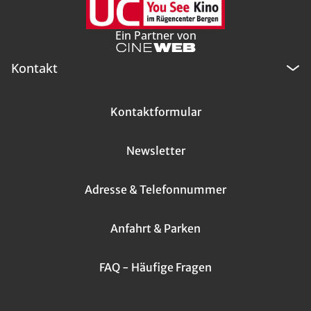
Ein Partner von
Kontakt
Kontaktformular
Newsletter
Adresse & Telefonnummer
Anfahrt & Parken
FAQ - Häufige Fragen