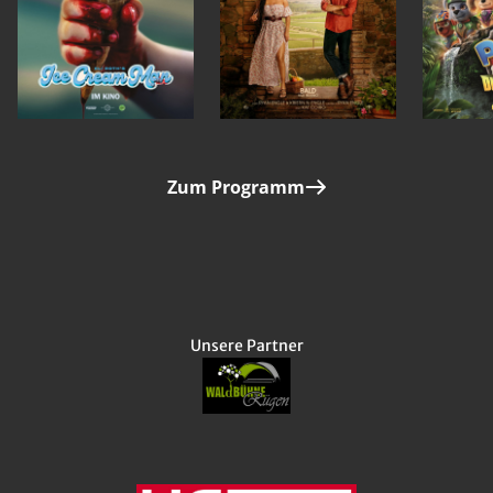
Zum Programm
Unsere Partner