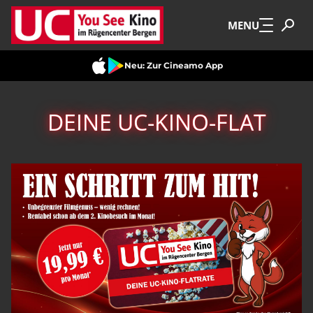
Zum Hauptinhalt springen
MENU
Neu: Zur Cineamo App
DEINE UC-KINO-FLAT