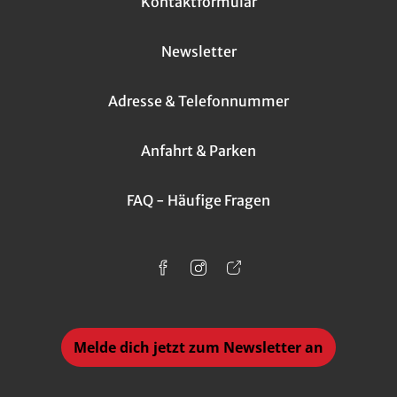
Kontaktformular
Newsletter
Adresse & Telefonnummer
Anfahrt & Parken
FAQ - Häufige Fragen
Melde dich jetzt zum Newsletter an