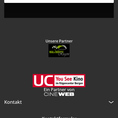
Unsere Partner
Ein Partner von
Kontakt