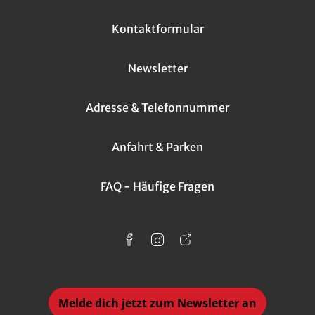
Kontaktformular
Newsletter
Adresse & Telefonnummer
Anfahrt & Parken
FAQ - Häufige Fragen
Melde dich jetzt zum Newsletter an