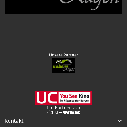
Unsere Partner
Ein Partner von
Kontakt