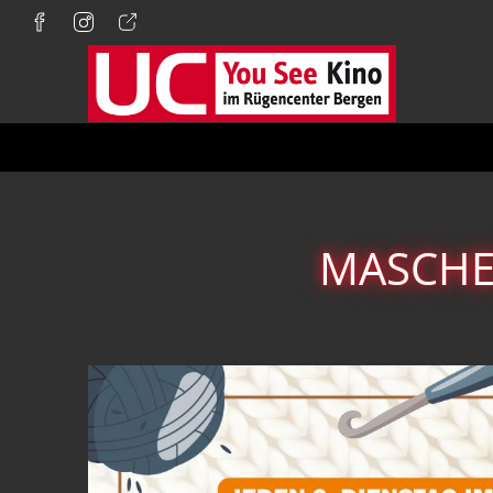
Zum Hauptinhalt springen
MASCHEN