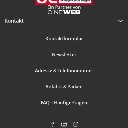
Ein Partner von
Kontakt
Kontaktformular
Newsletter
Adresse & Telefonnummer
Anfahrt & Parken
FAQ - Häufige Fragen