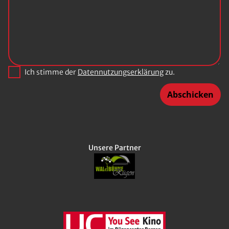
Ich stimme der
Datennutzungserklärung
zu.
Abschicken
Unsere Partner