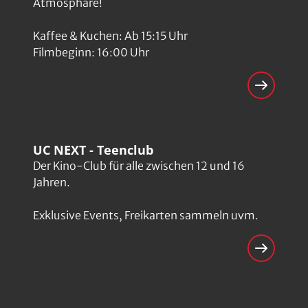
Atmosphäre!
Kaffee & Kuchen: Ab 15:15 Uhr
Filmbeginn: 16:00 Uhr
UC NEXT - Teenclub
Der Kino-Club für alle zwischen 12 und 16
Jahren.
Exklusive Events, Freikarten sammeln uvm.