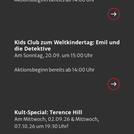
Kids Club zum Weltkindertag: Emil und
die Detektive
Am Sonntag, 20.09. um 15:00 Uhr
Aktionsbeginn bereits ab 14:00 Uhr
Kult-Special: Terence Hill
Am Mittwoch, 02.09.26 & Mittwoch,
07.10.26 um 19:30 Uhr!