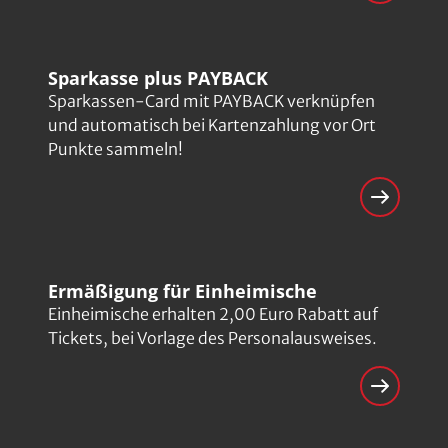
Sparkasse plus PAYBACK
Sparkassen-Card mit PAYBACK verknüpfen
und automatisch bei Kartenzahlung vor Ort
Punkte sammeln!
Ermäßigung für Einheimische
Einheimische erhalten 2,00 Euro Rabatt auf
Tickets, bei Vorlage des Personalausweises.