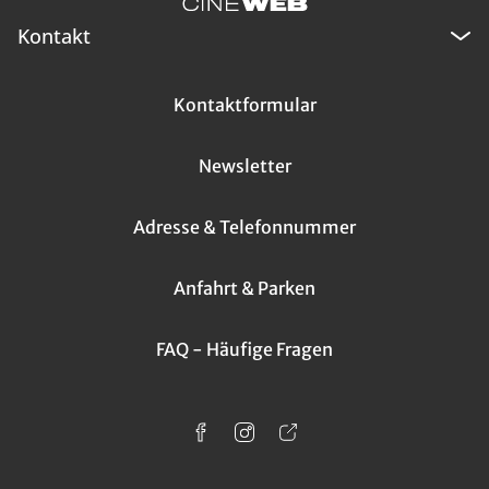
Kontakt
Kontaktformular
Newsletter
Adresse & Telefonnummer
Anfahrt & Parken
FAQ - Häufige Fragen