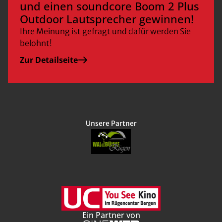
und einen soundcore Boom 2 Plus
Outdoor Lautsprecher gewinnen!
Ihre Meinung ist gefragt und dafür werden Sie
belohnt!
Zur Detailseite
Unsere Partner
Ein Partner von