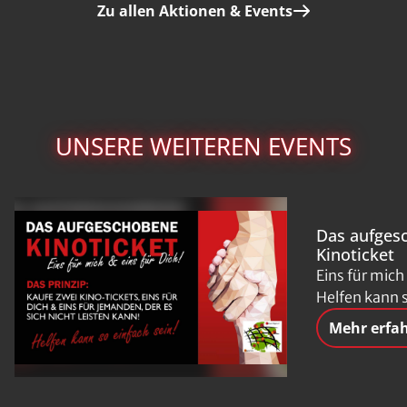
Zu allen Aktionen & Events
UNSERE WEITEREN EVENTS
Das aufges
Kinoticket
Eins für mich 
Helfen kann s
Mehr erfa